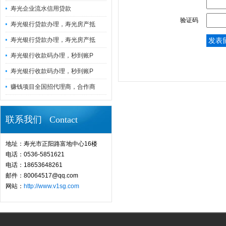
寿光企业流水信用贷款
验证码
寿光银行贷款办理，寿光房产抵
寿光银行贷款办理，寿光房产抵
寿光银行收款码办理，秒到账P
寿光银行收款码办理，秒到账P
赚钱项目全国招代理商，合作商
联系我们 Contact
地址：寿光市正阳路富地中心16楼
电话：0536-5851621
电话：18653648261
邮件：80064517@qq.com
网站：
http://www.v1sg.com