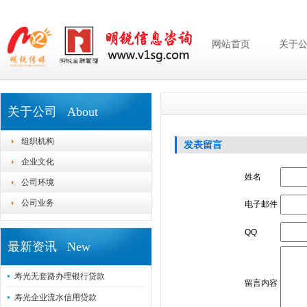
网站首页
关于
关于公司 About
组织机构
发表留言
企业文化
姓名
公司环境
公司业务
电子邮件
QQ
最新资讯 New
寿光无套路办理银行贷款
留言内容
寿光企业流水信用贷款