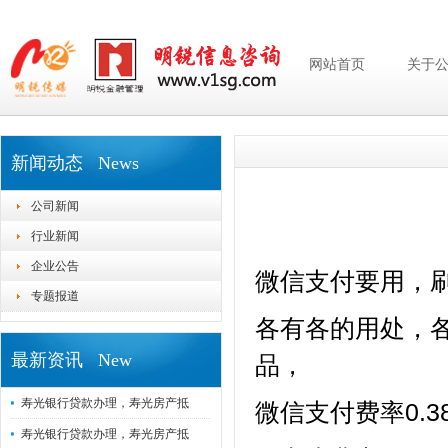
网站首页
关于
新闻动态 News
公司新闻
行业新闻
企业公告
微信支付要用，
专题报道
各有各的用处，
最新资讯 New
品，
寿光银行贷款办理，寿光房产抵
微信支付费率0.
寿光银行贷款办理，寿光房产抵