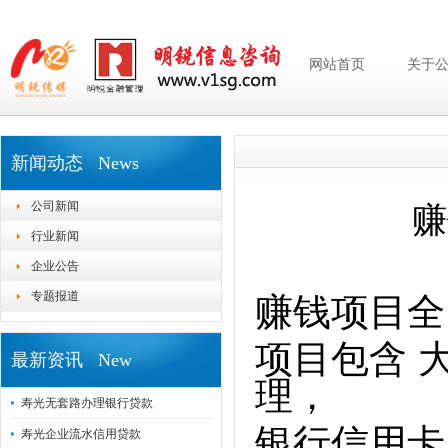
网站首页
关于
新闻动态 News
公司新闻
赚
行业新闻
企业公告
专题报道
赚钱项目全
项目包含 
最新资讯 New
理，
寿光无套路办理银行贷款
银行信用卡
寿光企业流水信用贷款