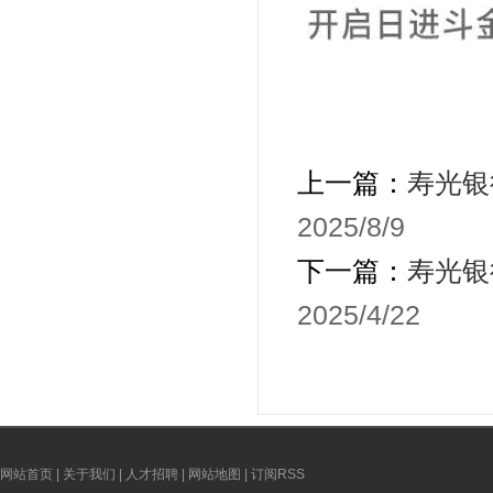
上一篇：
寿光银
2025/8/9
下一篇：
寿光银
2025/4/22
网站首页
|
关于我们
|
人才招聘
|
网站地图
|
订阅RSS