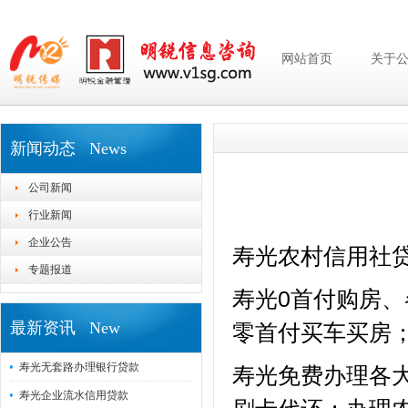
网站首页
关于
新闻动态 News
公司新闻
行业新闻
企业公告
寿光农村信用社
专题报道
寿光0首付购房
最新资讯 New
零首付买车买房
寿光无套路办理银行贷款
寿光免费办理各
寿光企业流水信用贷款