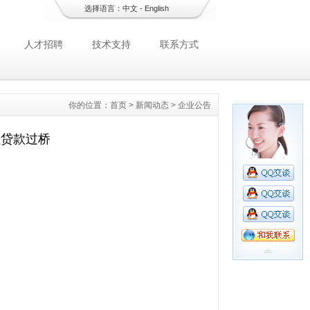
选择语言：
中文
-
English
人才招聘
技术支持
联系方式
你的位置：
首页
>
新闻动态
>
企业公告
社贷款过桥