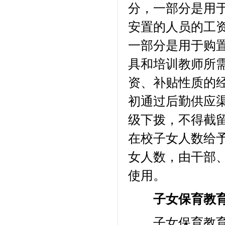
分，一部分是用
安置的人员的工
一部分是用于购
具和培训教师所
资、补贴性质的
初通过后勤供应
级下拨，不得截
在校子女人数给予
女人数，由干部
使用。
子女保育教育
子女保育教育补