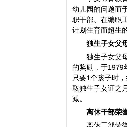
幼儿园的问题而于
职干部、在编职
计划生育而超生
独生子女父母
独生子女父母奖
的奖励，于197
只要1个孩子时，
取独生子女证之月
减。
离休干部荣誉
离休干部荣誉金