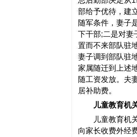
总后勤部决定从1
部给予优待，建
随军条件，妻子
下干部;二是对
置而不来部队驻
妻子调到部队驻
家属随迁到上述
随工资发放。夫
居补助费。
儿童教育机关
儿童教育机关补
向家长收费外经