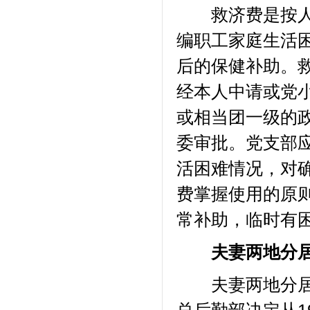
救济费是按人头
编职工家庭生活
后的保健补助。
经本人中请或党
或相当团一级的
委审批。党支部应
活困难情况，对
费掌握使用的原
常补助，临时有
夫妻两地分居
夫妻两地分居补