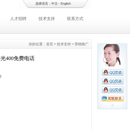
选择语言：
中文
-
English
人才招聘
技术支持
联系方式
你的位置：
首页
>
技术支持
>
营销推广
寿光400免费电话
心